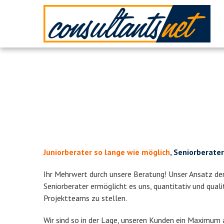
Juniorberater so lange wie möglich
,
Seniorberater
Ihr Mehrwert durch unsere Beratung! Unser Ansatz der
Seniorberater ermöglicht es uns, quantitativ und qual
Projektteams zu stellen.
Wir sind so in der Lage, unseren Kunden ein Maximum a