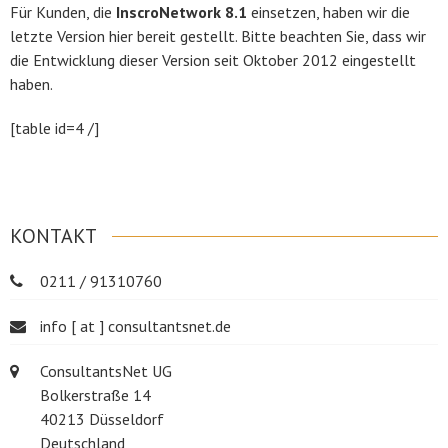
Für Kunden, die
InscroNetwork 8.1
einsetzen, haben wir die
letzte Version hier bereit gestellt. Bitte beachten Sie, dass wir
die Entwicklung dieser Version seit Oktober 2012 eingestellt
haben.
[table id=4 /]
KONTAKT
0211 / 91310760
info [ at ] consultantsnet.de
ConsultantsNet UG
Bolkerstraße 14
40213 Düsseldorf
Deutschland